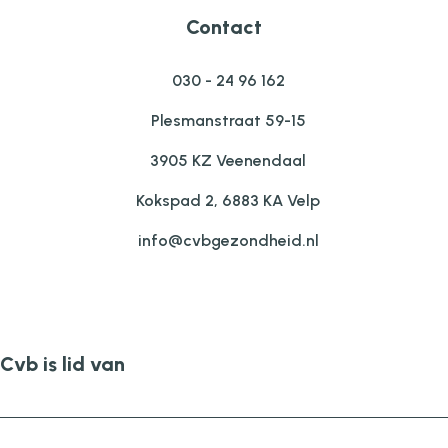
Contact
030 - 24 96 162
Plesmanstraat 59-15
3905 KZ Veenendaal
Kokspad 2, 6883 KA Velp
info@cvbgezondheid.nl
Cvb is lid van