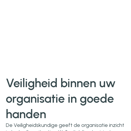
Veiligheid binnen uw
organisatie in goede
handen
De Veiligheidskundige geeft de organisatie inzicht