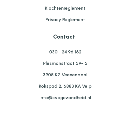
Klachtenreglement
Privacy Reglement
Contact
030 - 24 96 162
Plesmanstraat 59-15
3905 KZ Veenendaal
Kokspad 2, 6883 KA Velp
info@cvbgezondheid.nl