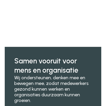
Samen vooruit voor
mens en organisatie
Wij ondersteunen, denken mee en
bewegen mee, zodat medewerkers
gezond kunnen werken en
organisaties duurzaam kunnen
groeien.