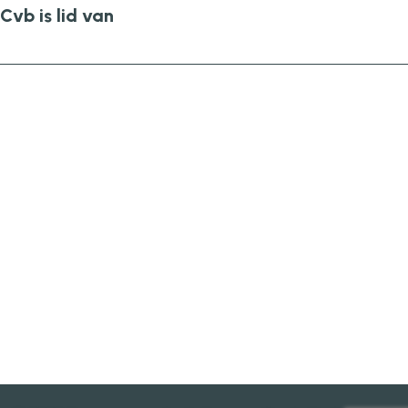
Cvb is lid van